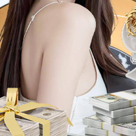
言，仍是一次积极的磨合与调整。