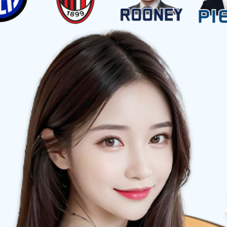
数据、高清视频，
华体会体育平台官方网站APP
与网页版为您提
APP下载
网页版入口
中国国家男子足球队近日在一场封闭热身赛中，以
的世预赛关键战役注入了宝贵的信心。本场比赛
并磨合阵容。尽管对手新加坡队实力有限，但这