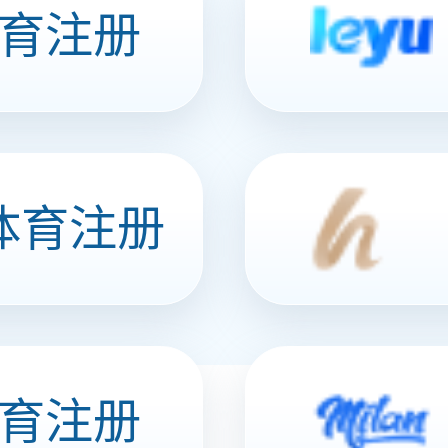
分钟，
，不同球队在培养年轻球...