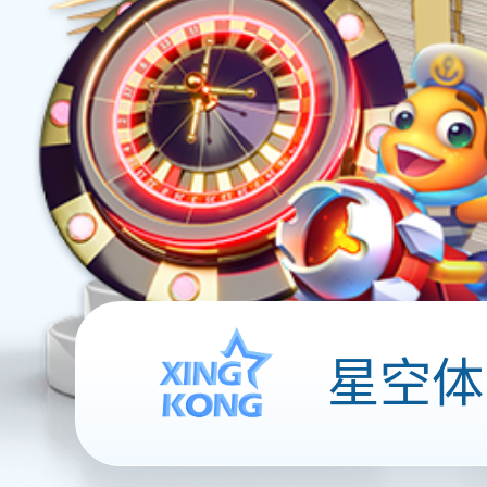
国足热身赛2比1战胜新加坡
队