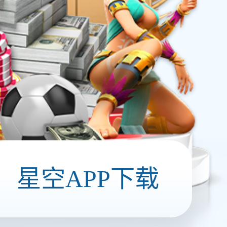
力
教练伊万科维奇排出了全新的锋线组合，试
，球队在开场阶段便展现出强烈的进攻欲
新加坡队球门。上半场，正是依靠一次快速
。这粒进球不仅体现了球员间的默契，也证
用一次定位球机会扳平比分，但国足并未慌
。进攻端的两粒进球，结构清晰，显示出球
忽视
端的表现依然存在明显短板。新加坡队虽然
国足球门。这暴露了球队在防守定位球时的
赛来看，国足在后场传导时偶有失误，中后