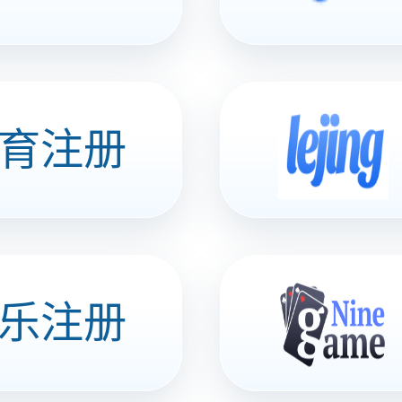
以2比1的比分战胜了新...
赞的
安队近期战绩起伏，但队内...
.8
侠队常规赛收官战以一场胜...
散站位导
S）季后赛中，卫冕冠军TSM战...