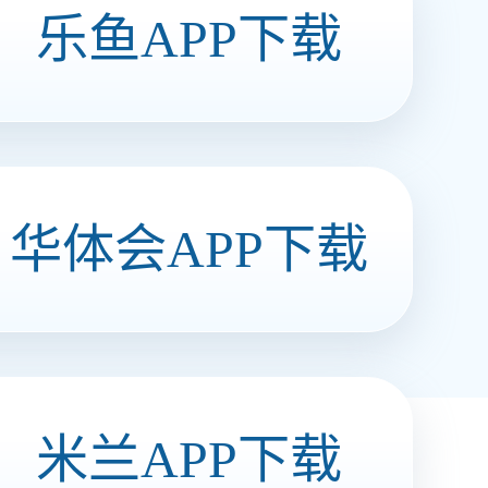
下一篇：
文班亚马场均3.5盖帽领跑联盟，马