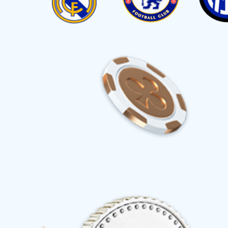
覆盖实时赛事、专业
首页
/
体育动态
/ 正文