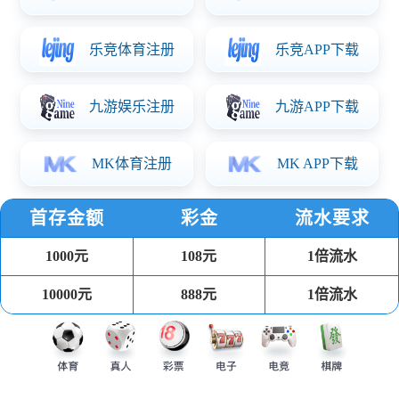
人恩比德冲击单赛季场均得分40+ 张伯伦
后首人将诞生？
本赛季NBA常规赛已进入白热化阶段，费城76人队的
核心中锋乔尔·恩比德正以不可阻挡的势头，向着一个
尘封半个多世纪的纪录发起冲击：单赛季场均得分
40+。如果这一目标达成，他将成为继1961-62赛季的
威尔特·张伯伦之后，首位实现这一壮举的球员。随着
赛季的深入，恩比德的表现愈发耀眼，引发了球迷和
媒体对“历史首人”的无限遐想。